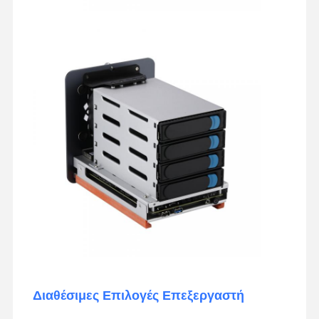
Διαθέσιμες Επιλογές Επεξεργαστή