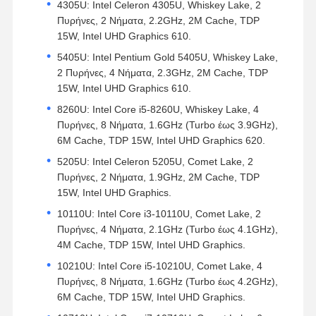
4305U: Intel Celeron 4305U, Whiskey Lake, 2
Πυρήνες, 2 Νήματα, 2.2GHz, 2M Cache, TDP
15W, Intel UHD Graphics 610.
5405U: Intel Pentium Gold 5405U, Whiskey Lake,
2 Πυρήνες, 4 Νήματα, 2.3GHz, 2M Cache, TDP
15W, Intel UHD Graphics 610.
8260U: Intel Core i5-8260U, Whiskey Lake, 4
Πυρήνες, 8 Νήματα, 1.6GHz (Turbo έως 3.9GHz),
6M Cache, TDP 15W, Intel UHD Graphics 620.
5205U: Intel Celeron 5205U, Comet Lake, 2
Πυρήνες, 2 Νήματα, 1.9GHz, 2M Cache, TDP
15W, Intel UHD Graphics.
10110U: Intel Core i3-10110U, Comet Lake, 2
Πυρήνες, 4 Νήματα, 2.1GHz (Turbo έως 4.1GHz),
4M Cache, TDP 15W, Intel UHD Graphics.
10210U: Intel Core i5-10210U, Comet Lake, 4
Πυρήνες, 8 Νήματα, 1.6GHz (Turbo έως 4.2GHz),
6M Cache, TDP 15W, Intel UHD Graphics.