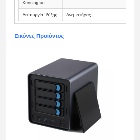
Kensington
Λειτουργία Ψύξης
Ανεμιστήρας
Εικόνες Προϊόντος