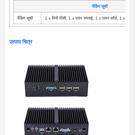
पैकिंग सूची
पैकिंग सूची
1 x मिनी पीसी, 1 x पावर सप्लाई, 1 x पावर कॉर्ड, 1 x VE
उत्पाद चित्र