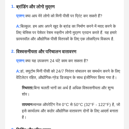
ब्रांडिंग और लोगो मुद्रण
प्रश्न:
क्या आप मेरे लोगो को मिनी पीसी पर प्रिंट कर सकते हैं?
A:
बिल्कुल. हम आप अपने खुद के ब्रांड का निर्माण करने में मदद करने के
लिए चेसिस पर पेशेवर रेशम स्क्रीन लोगो मुद्रण प्रदान करते हैं. यह हमारे
फ़ायरवॉल और औद्योगिक पीसी वितरकों के लिए एक लोकप्रिय विकल्प है.
विश्वसनीयता और परिचालन वातावरण
प्रश्न:
क्या यह उपकरण 24 घंटे काम कर सकता है?
A:
हां, क्यूटोम मिनी पीसी को 24/7 निरंतर संचालन का समर्थन करने के लिए
वेंटिलेटर रहित, औद्योगिक-ग्रेड डिजाइन के साथ इंजीनियर किया गया है।
स्थिरता:
बिना चलती भागों का अर्थ है अधिक विश्वसनीयता और शून्य
शोर।
तापमानः
मानक ऑपरेटिंग रेंज 0°C से 50°C (32°F - 122°F) है, जो
इसे कार्यालय और कठोर औद्योगिक वातावरण दोनों के लिए आदर्श बनाता
है।