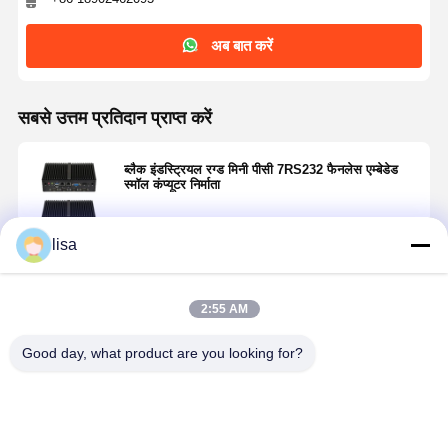
अब बात करें
सबसे उत्तम प्रतिदान प्राप्त करें
ब्लैक इंडस्ट्रियल रग्ड मिनी पीसी 7RS232 फैनलेस एम्बेडेड
स्मॉल कंप्यूटर निर्माता
lisa
जारी रखें
2:55 AM
अनुशंसित उत्पाद
Good day, what product are you looking for?