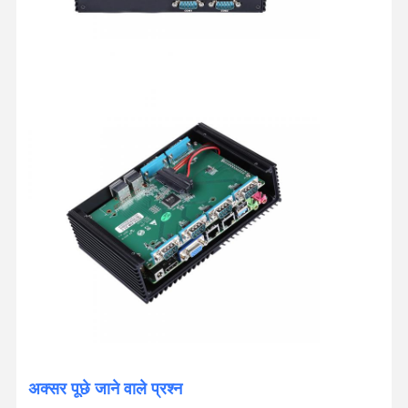
अक्सर पूछे जाने वाले प्रश्न