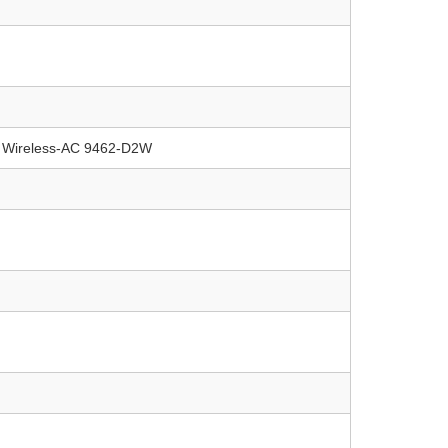
 Wireless-AC 9462-D2W