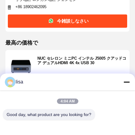
+86 18902462095
今雑談しなさい
最高の価格で
NUC セレロン ミニPC インテル J5005 クアッドコ
ア デュアルHDMI 4K 4x USB 30
lisa
続行
4:04 AM
推薦されたプロダクト
Good day, what product are you looking for?