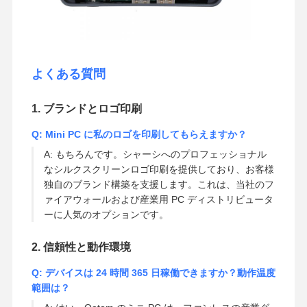
よくある質問
1. ブランドとロゴ印刷
Q: Mini PC に私のロゴを印刷してもらえますか？
A: もちろんです。シャーシへのプロフェッショナル
なシルクスクリーンロゴ印刷を提供しており、お客様
独自のブランド構築を支援します。これは、当社のフ
ァイアウォールおよび産業用 PC ディストリビュータ
ーに人気のオプションです。
2. 信頼性と動作環境
Q: デバイスは 24 時間 365 日稼働できますか？動作温度
範囲は？