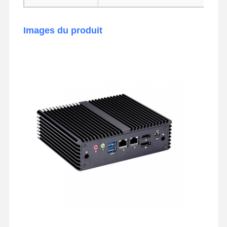
Images du produit