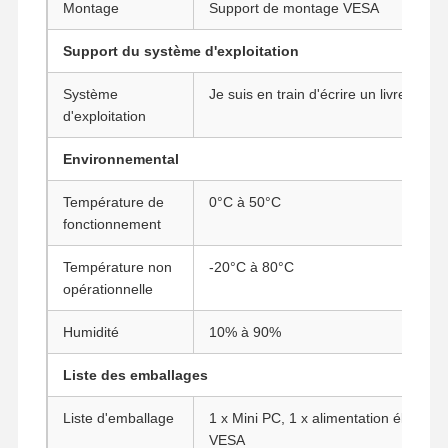
Montage
Support de montage VESA
Support du système d'exploitation
Système
Je suis en train d'écrire un livre.
d'exploitation
Environnemental
Température de
0°C à 50°C
fonctionnement
Température non
-20°C à 80°C
opérationnelle
Humidité
10% à 90%
Liste des emballages
Liste d'emballage
1 x Mini PC, 1 x alimentation électriqu
VESA