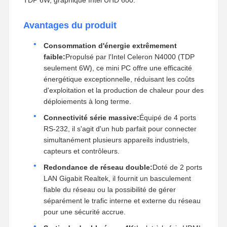
Avantages du produit
Consommation d'énergie extrêmement
faible:
Propulsé par l'Intel Celeron N4000 (TDP
seulement 6W), ce mini PC offre une efficacité
énergétique exceptionnelle, réduisant les coûts
d'exploitation et la production de chaleur pour des
déploiements à long terme.
Connectivité série massive:
Équipé de 4 ports
RS-232, il s'agit d'un hub parfait pour connecter
simultanément plusieurs appareils industriels,
capteurs et contrôleurs.
Redondance de réseau double:
Doté de 2 ports
LAN Gigabit Realtek, il fournit un basculement
fiable du réseau ou la possibilité de gérer
séparément le trafic interne et externe du réseau
pour une sécurité accrue.