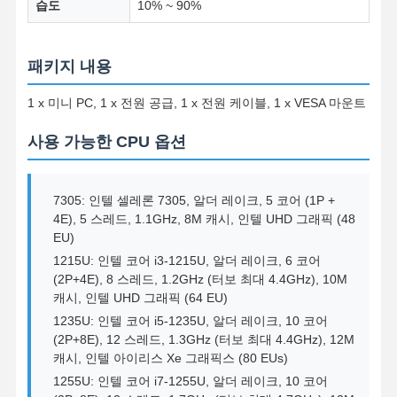
습도
10% ~ 90%
패키지 내용
1 x 미니 PC, 1 x 전원 공급, 1 x 전원 케이블, 1 x VESA 마운트
사용 가능한 CPU 옵션
7305: 인텔 셀레론 7305, 알더 레이크, 5 코어 (1P +
4E), 5 스레드, 1.1GHz, 8M 캐시, 인텔 UHD 그래픽 (48
EU)
1215U: 인텔 코어 i3-1215U, 알더 레이크, 6 코어
(2P+4E), 8 스레드, 1.2GHz (터보 최대 4.4GHz), 10M
캐시, 인텔 UHD 그래픽 (64 EU)
1235U: 인텔 코어 i5-1235U, 알더 레이크, 10 코어
(2P+8E), 12 스레드, 1.3GHz (터보 최대 4.4GHz), 12M
캐시, 인텔 아이리스 Xe 그래픽스 (80 EUs)
1255U: 인텔 코어 i7-1255U, 알더 레이크, 10 코어