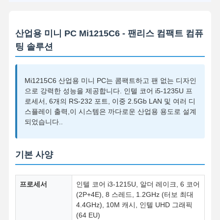
산업용 미니 PC Mi1215C6 - 팬리스 컴팩트 컴퓨
팅 솔루션
Mi1215C6 산업용 미니 PC는 콤팩트하고 팬 없는 디자인
으로 강력한 성능을 제공합니다. 인텔 코어 i5-1235U 프
로세서, 6개의 RS-232 포트, 이중 2.5Gb LAN 및 여러 디
스플레이 출력,이 시스템은 까다로운 산업용 용도로 설계
되었습니다..
기본 사양
프로세서
인텔 코어 i3-1215U, 알더 레이크, 6 코어
(2P+4E), 8 스레드, 1.2GHz (터보 최대
4.4GHz), 10M 캐시, 인텔 UHD 그래픽
(64 EU)