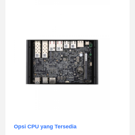
Opsi CPU yang Tersedia