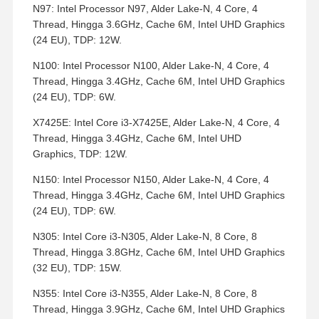
N97: Intel Processor N97, Alder Lake-N, 4 Core, 4
Thread, Hingga 3.6GHz, Cache 6M, Intel UHD Graphics
(24 EU), TDP: 12W.
N100: Intel Processor N100, Alder Lake-N, 4 Core, 4
Thread, Hingga 3.4GHz, Cache 6M, Intel UHD Graphics
(24 EU), TDP: 6W.
X7425E: Intel Core i3-X7425E, Alder Lake-N, 4 Core, 4
Thread, Hingga 3.4GHz, Cache 6M, Intel UHD
Graphics, TDP: 12W.
N150: Intel Processor N150, Alder Lake-N, 4 Core, 4
Thread, Hingga 3.4GHz, Cache 6M, Intel UHD Graphics
(24 EU), TDP: 6W.
N305: Intel Core i3-N305, Alder Lake-N, 8 Core, 8
Thread, Hingga 3.8GHz, Cache 6M, Intel UHD Graphics
(32 EU), TDP: 15W.
N355: Intel Core i3-N355, Alder Lake-N, 8 Core, 8
Thread, Hingga 3.9GHz, Cache 6M, Intel UHD Graphics