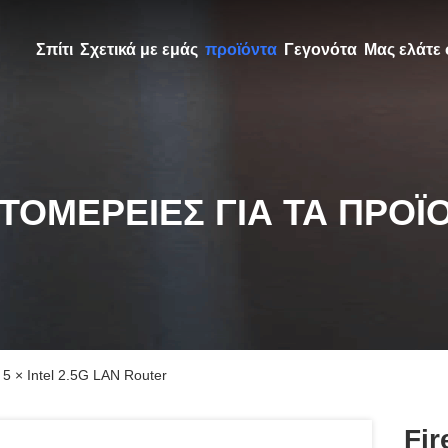
Σπίτι
Σχετικά με εμάς
προϊόντα
Γεγονότα
Μας ελάτε 
ΤΟΜΈΡΕΙΕΣ ΓΙΑ ΤΑ ΠΡΟΪ
 5 × Intel 2.5G LAN Router
Fir