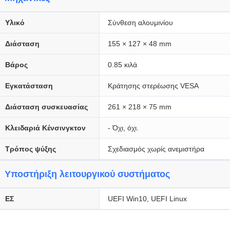
Υλικό
Σύνθεση αλουμινίου
Διάσταση
155 × 127 × 48 mm
Βάρος
0.85 κιλά
Εγκατάσταση
Κράτησης στερέωσης VESA
Διάσταση συσκευασίας
261 × 218 × 75 mm
Κλειδαριά Κένσινγκτον
- Όχι, όχι.
Τρόπος ψύξης
Σχεδιασμός χωρίς ανεμιστήρα
Υποστήριξη λειτουργικού συστήματος
ΕΣ
UEFI Win10, UEFI Linux