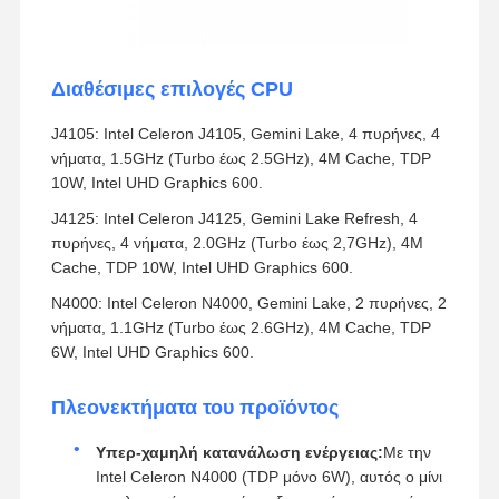
Διαθέσιμες επιλογές CPU
J4105: Intel Celeron J4105, Gemini Lake, 4 πυρήνες, 4
νήματα, 1.5GHz (Turbo έως 2.5GHz), 4M Cache, TDP
10W, Intel UHD Graphics 600.
J4125: Intel Celeron J4125, Gemini Lake Refresh, 4
πυρήνες, 4 νήματα, 2.0GHz (Turbo έως 2,7GHz), 4M
Cache, TDP 10W, Intel UHD Graphics 600.
N4000: Intel Celeron N4000, Gemini Lake, 2 πυρήνες, 2
νήματα, 1.1GHz (Turbo έως 2.6GHz), 4M Cache, TDP
6W, Intel UHD Graphics 600.
Πλεονεκτήματα του προϊόντος
Υπερ-χαμηλή κατανάλωση ενέργειας:
Με την
Intel Celeron N4000 (TDP μόνο 6W), αυτός ο μίνι